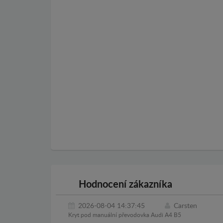
Hodnocení zákazníka
2026-08-04 14:37:45
Carsten
Kryt pod manuální převodovka Audi A4 B5