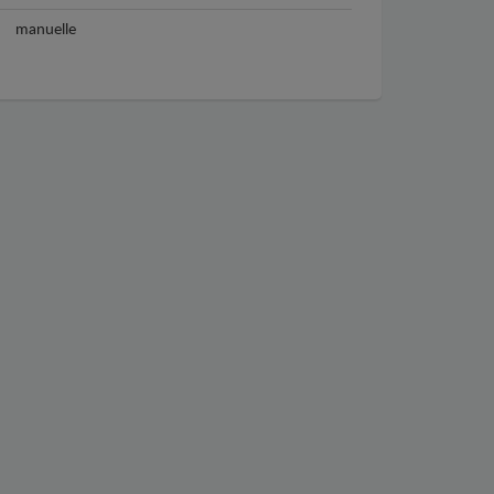
manuelle