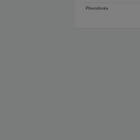
Převodovka