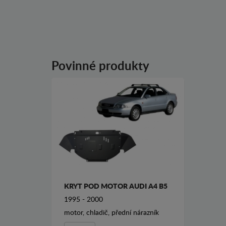
Povinné produkty
KRYT POD MOTOR AUDI A4 B5
1995 - 2000
motor, chladič, přední nárazník