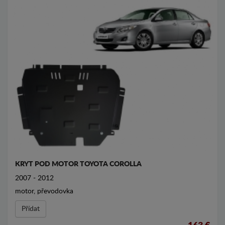
KRYT POD MOTOR TOYOTA COROLLA
2007 - 2012
motor, převodovka
Přídat