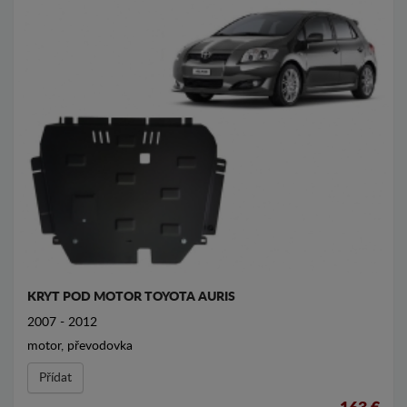
KRYT POD MOTOR TOYOTA AURIS
2007 - 2012
motor, převodovka
Přídat