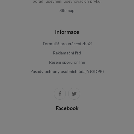
pořadí upevnění upevňovacích prvků.
Sitemap
Informace
Formulář pro vrácení zboží
Reklamační řád
Resení sporu online
Zásady ochrany osobních údajů (GDPR)
Facebook