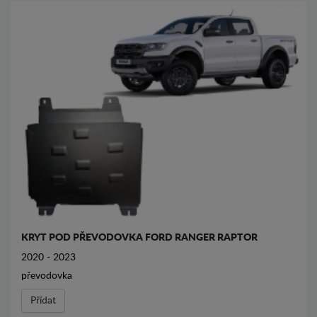
KRYT POD PŘEVODOVKA FORD RANGER RAPTOR
2020 - 2023
převodovka
Přídat