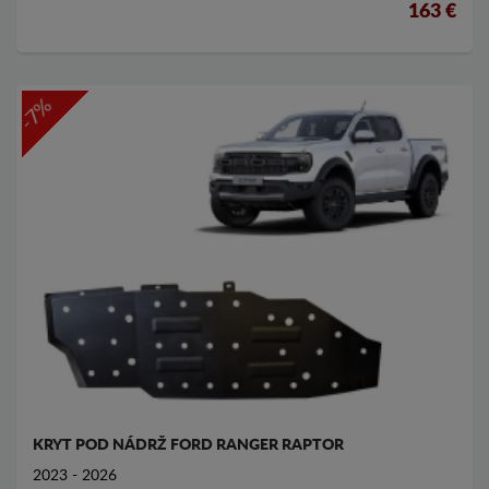
163 €
-7%
KRYT POD NÁDRŽ FORD RANGER RAPTOR
2023 - 2026