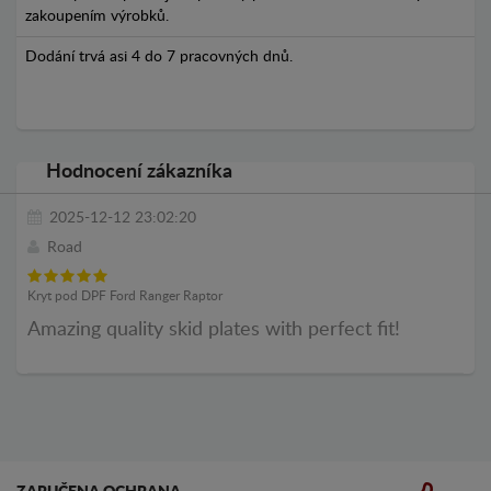
zakoupením výrobků.
Dodání trvá asi 4 do 7 pracovných dnů.
Hodnocení zákazníka
2025-12-12 23:02:20
Road
Kryt pod DPF Ford Ranger Raptor
Amazing quality skid plates with perfect fit!