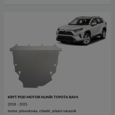
KRYT POD MOTOR HLINÍK TOYOTA RAV4
2018 - 2025
motor, převodovka, chladič, přední nárazník