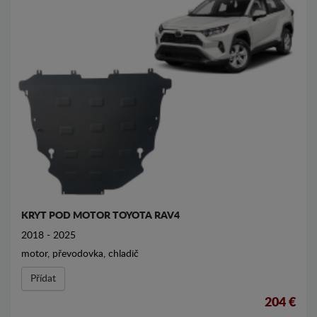
KRYT POD MOTOR TOYOTA RAV4
2018 - 2025
motor, převodovka, chladič
Přídat
204 €