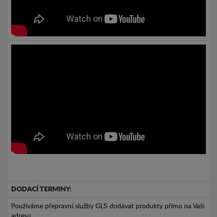
DODACÍ TERMINY:
Používáme přepravní služby GLS dodávat produkty přímo na Vaši
adresu.