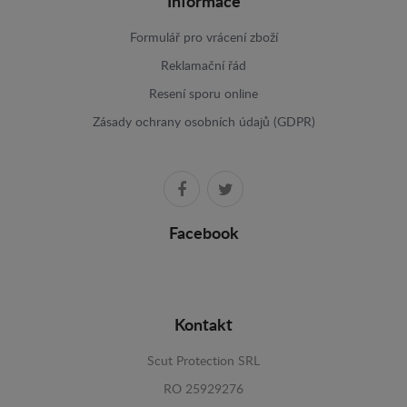
Informace
Formulář pro vrácení zboží
Reklamační řád
Resení sporu online
Zásady ochrany osobních údajů (GDPR)
Facebook
Kontakt
Scut Protection SRL
RO 25929276