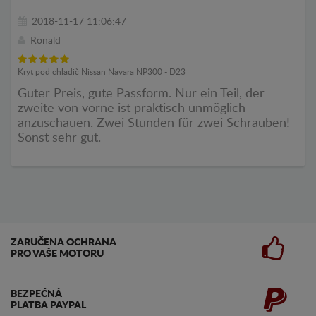
2018-11-17 11:06:47
Ronald
Kryt pod chladič Nissan Navara NP300 - D23
Guter Preis, gute Passform. Nur ein Teil, der
zweite von vorne ist praktisch unmöglich
anzuschauen. Zwei Stunden für zwei Schrauben!
Sonst sehr gut.
ZARUČENA OCHRANA
PRO VAŠE MOTORU
BEZPEČNÁ
PLATBA PAYPAL