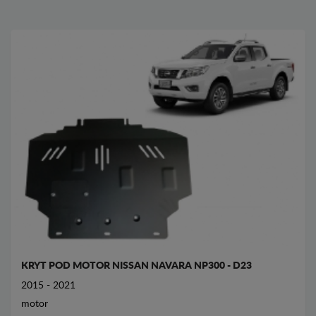
KRYT POD MOTOR NISSAN NAVARA NP300 - D23
2015 - 2021
motor