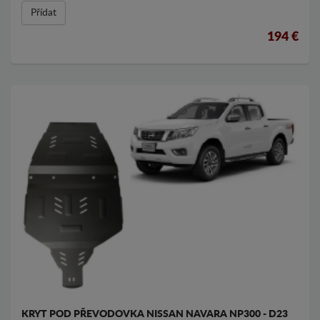
Přídat
194 €
KRYT POD PŘEVODOVKA NISSAN NAVARA NP300 - D23