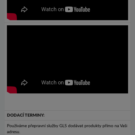
DODACÍ TERMINY:
Používáme přepravní služby GLS dodávat produkty přímo na Vaši
adresu.