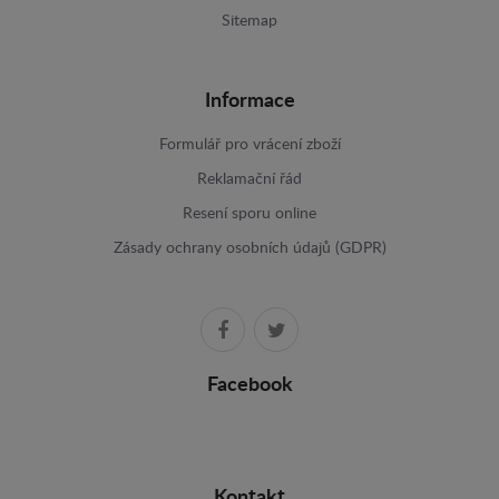
Sitemap
Informace
Formulář pro vrácení zboží
Reklamační řád
Resení sporu online
Zásady ochrany osobních údajů (GDPR)
Facebook
Kontakt