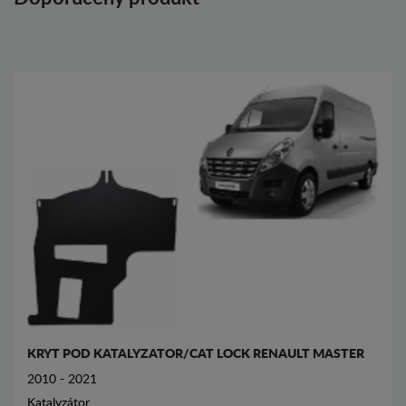
KRYT POD KATALYZATOR/CAT LOCK RENAULT MASTER
2010 - 2021
Katalyzátor