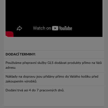
DODACÍ TERMINY:
Používáme přepravní služby GLS dodávat produkty přímo na Vaši
adresu.
Náklady na dopravu jsou přidány přímo do Vašého košíku před
zakoupením výrobků.
Dodání trvá asi 4 do 7 pracovných dnů.