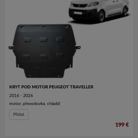
KRYT POD MOTOR PEUGEOT TRAVELLER
2016 - 2026
motor, převodovka, chladič
Přídat
199 €