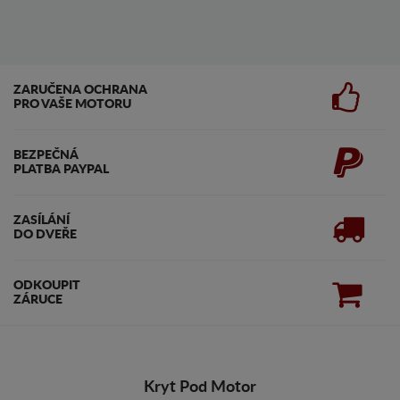
ZARUČENA OCHRANA
PRO VAŠE MOTORU
BEZPEČNÁ
PLATBA PAYPAL
ZASÍLÁNÍ
DO DVEŘE
ODKOUPIT
ZÁRUCE
Kryt Pod Motor