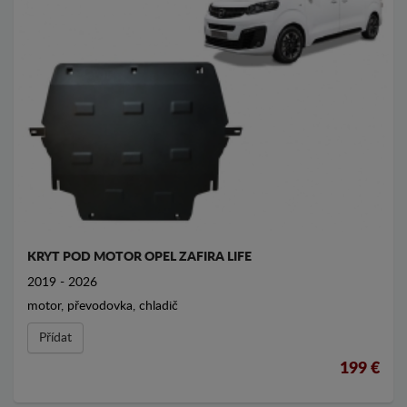
KRYT POD MOTOR OPEL ZAFIRA LIFE
2019 - 2026
motor, převodovka, chladič
Přídat
199 €