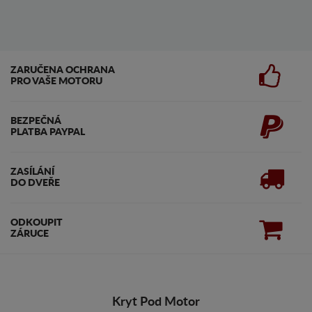
ZARUČENA OCHRANA
PRO VAŠE MOTORU
BEZPEČNÁ
PLATBA PAYPAL
ZASÍLÁNÍ
DO DVEŘE
ODKOUPIT
ZÁRUCE
Kryt Pod Motor