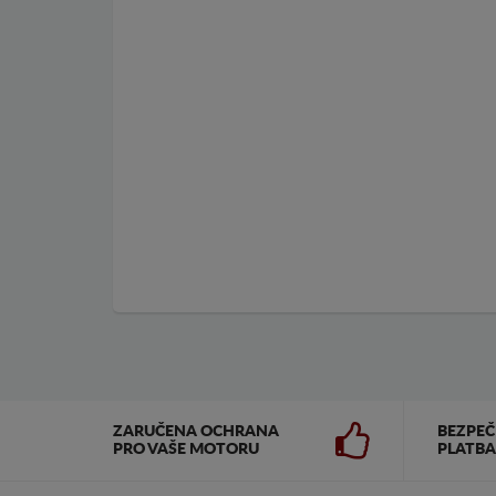
ZARUČENA OCHRANA
BEZPE
PRO VAŠE MOTORU
PLATBA