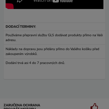
DODACÍ TERMINY:
Používáme přepravní služby GLS dodávat produkty přímo na Vaši
adresu.
Náklady na dopravu jsou přidány přímo do Vašého košíku před
zakoupením výrobků.
Dodání trvá asi 4 do 7 pracovných dnů.
ZARUČENA OCHRANA