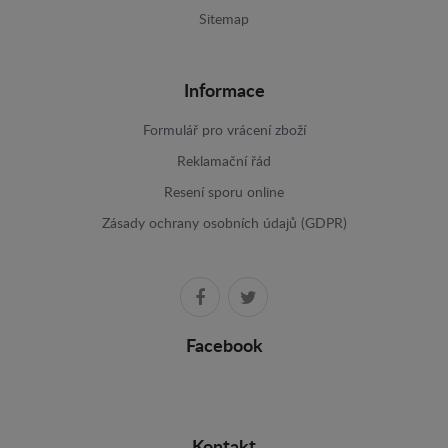
Sitemap
Informace
Formulář pro vrácení zboží
Reklamační řád
Resení sporu online
Zásady ochrany osobních údajů (GDPR)
Facebook
Kontakt