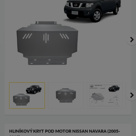
HLINÍKOVÝ KRYT POD MOTOR NISSAN NAVARA (2005-