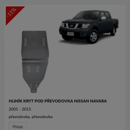
-11%
HLINÍK KRYT POD PŘEVODOVKA NISSAN NAVARA
2005 - 2015
převodovka, převodovka
Přídat