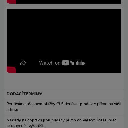
DODACÍ TERMINY:
Používáme přepravní služby GLS dodávat produkty přímo na Vaši
adresu.
Náklady na dopravu jsou přidány přímo do Vašého košíku před
zakoupením výrobků.