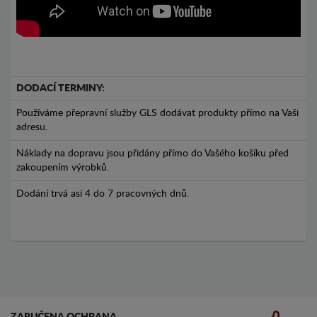
DODACÍ TERMINY:
Používáme přepravní služby GLS dodávat produkty přímo na Vaši
adresu.
Náklady na dopravu jsou přidány přímo do Vašého košíku před
zakoupením výrobků.
Dodání trvá asi 4 do 7 pracovných dnů.