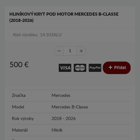
HLINÍKOVÝ KRYT POD MOTOR MERCEDES B-CLASSE
(2018-2026)
Kód výrobku: 14.103ALU
500
€
Přídat
Značka
Mercedes
Model
Mercedes B-Classe
Rok výroby
2018 - 2026
Materiál
Hliník