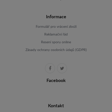
Informace
Formulář pro vrácení zboží
Reklamační řád
Resení sporu online
Zásady ochrany osobních údajů (GDPR)
Facebook
Kontakt