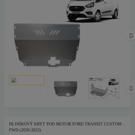
HLINÍKOVÝ KRYT POD MOTOR FORD TRANSIT CUSTOM -
FWD (2020-2023)