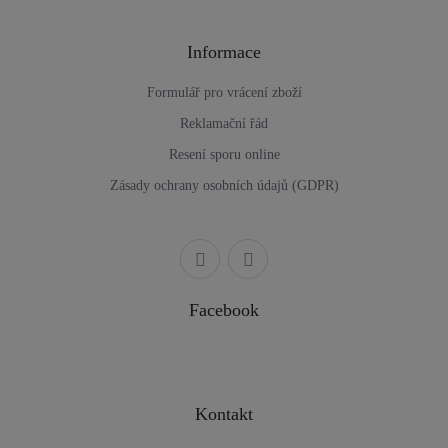
Informace
Formulář pro vrácení zboží
Reklamační řád
Resení sporu online
Zásady ochrany osobních údajů (GDPR)
Facebook
Kontakt