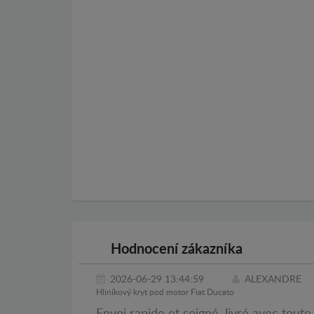
Hodnocení zákazníka
2026-06-29 13:44:59
ALEXANDRE
Hliníkový kryt pod motor Fiat Ducato