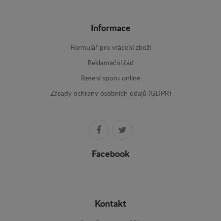
Informace
Formulář pro vrácení zboží
Reklamační řád
Resení sporu online
Zásady ochrany osobních údajů (GDPR)
Facebook
Kontakt