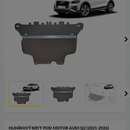
HLINÍKOVÝ KRYT POD MOTOR AUDI Q2 (2021-2026)