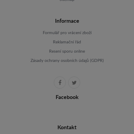
Informace
Formulář pro vrácení zboží
Reklamační řád
Resení sporu online
Zásady ochrany osobních údajů (GDPR)
Facebook
Kontakt