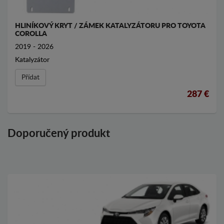
HLINÍKOVÝ KRYT / ZÁMEK KATALYZÁTORU PRO TOYOTA
COROLLA
2019 - 2026
Katalyzátor
Přídat
287 €
Doporučený produkt