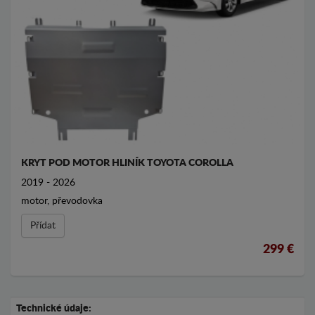
KRYT POD MOTOR HLINÍK TOYOTA COROLLA
2019 - 2026
motor, převodovka
Přídat
299 €
Technické údaje: