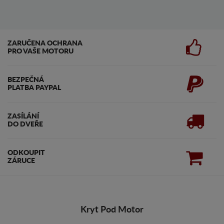
ZARUČENA OCHRANA
PRO VAŠE MOTORU
BEZPEČNÁ
PLATBA PAYPAL
ZASÍLÁNÍ
DO DVEŘE
ODKOUPIT
ZÁRUCE
Kryt Pod Motor