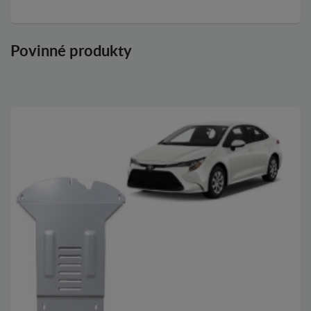
Povinné produkty