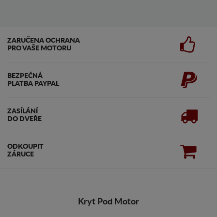
ZARUČENA OCHRANA
PRO VAŠE MOTORU
BEZPEČNÁ
PLATBA PAYPAL
ZASÍLÁNÍ
DO DVEŘE
ODKOUPIT
ZÁRUCE
Kryt Pod Motor