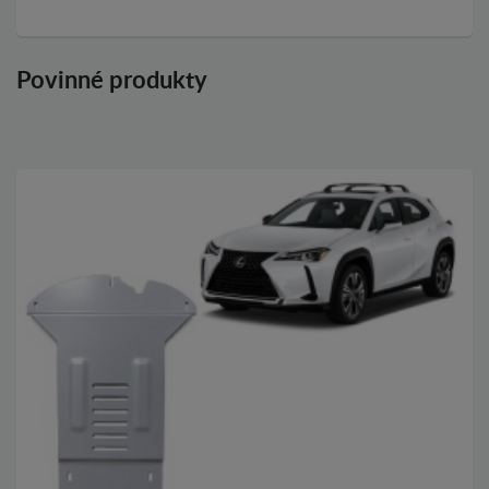
Povinné produkty