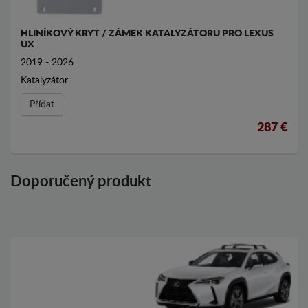
HLINÍKOVÝ KRYT / ZÁMEK KATALYZÁTORU PRO LEXUS
UX
2019 - 2026
Katalyzátor
Přídat
287 €
Doporučený produkt