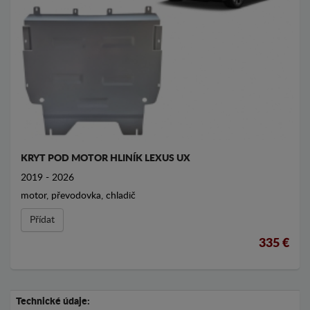
KRYT POD MOTOR HLINÍK LEXUS UX
2019 - 2026
motor, převodovka, chladič
Přídat
335 €
Technické údaje: