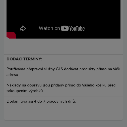
DODACÍ TERMINY:
Používáme přepravní služby GLS dodávat produkty přímo na Vaši
adresu.
Náklady na dopravu jsou přidány přímo do Vašého košíku před
zakoupením výrobků.
Dodání trvá asi 4 do 7 pracovných dnů.