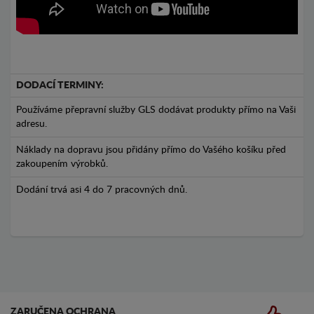
DODACÍ TERMINY:
Používáme přepravní služby GLS dodávat produkty přímo na Vaši
adresu.
Náklady na dopravu jsou přidány přímo do Vašého košíku před
zakoupením výrobků.
Dodání trvá asi 4 do 7 pracovných dnů.
ZARUČENA OCHRANA