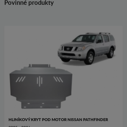
Povinné produkty
HLINÍKOVÝ KRYT POD MOTOR NISSAN PATHFINDER