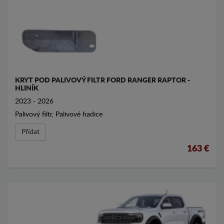
KRYT POD PALIVOVÝ FILTR FORD RANGER RAPTOR -
HLINÍK
2023 - 2026
Palivový filtr, Palivové hadice
Přídat
163 €