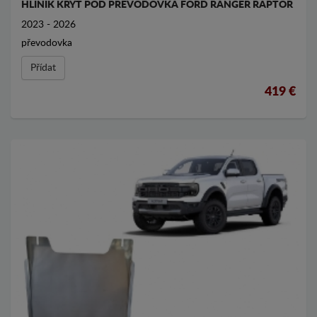
HLINÍK KRYT POD PŘEVODOVKA FORD RANGER RAPTOR
2023 - 2026
převodovka
Přídat
419 €