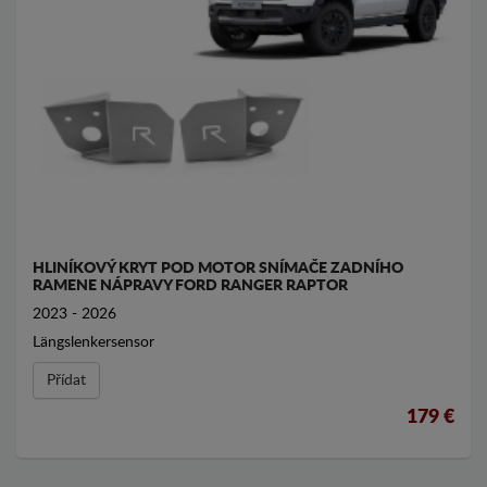
HLINÍKOVÝ KRYT POD MOTOR SNÍMAČE ZADNÍHO
RAMENE NÁPRAVY FORD RANGER RAPTOR
2023 - 2026
Längslenkersensor
Přídat
179 €