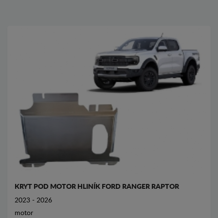
KRYT POD MOTOR HLINÍK FORD RANGER RAPTOR
2023 - 2026
motor