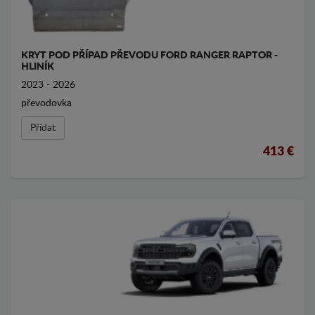
KRYT POD PŘÍPAD PŘEVODU FORD RANGER RAPTOR -
HLINÍK
2023 - 2026
převodovka
Přídat
413 €