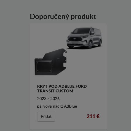
Doporučený produkt
KRYT POD ADBLUE FORD
TRANSIT CUSTOM
2023 - 2026
palivová nádrž AdBlue
211 €
Přídat