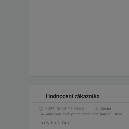
Hodnocení zákazníka
2024-10-16 11:34:39
Xavier
Galvanizovaná ocel ryt pod motor Ford Transit Custom
Très bien fini